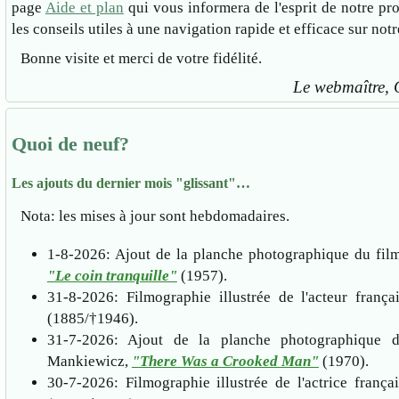
page
Aide et plan
qui vous informera de l'esprit de notre pr
les conseils utiles à une navigation rapide et efficace sur notre
Bonne visite et merci de votre fidélité.
Le webmaître, 
Quoi de neuf?
Les ajouts du dernier mois "glissant"…
Nota: les mises à jour sont hebdomadaires.
1-8-2026: Ajout de la planche photographique du fil
"Le coin tranquille"
(1957).
31-8-2026: Filmographie illustrée de l'acteur franç
(1885/†1946).
31-7-2026: Ajout de la planche photographique 
Mankiewicz,
"There Was a Crooked Man"
(1970).
30-7-2026: Filmographie illustrée de l'actrice franç