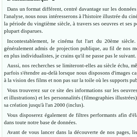
Dans un format différent, centré davantage sur les données
l'analyse, nous nous intéresserons à l'histoire illustrée du c
la période du vingtième siècle, à travers ses oeuvres et ses p
plupart disparues.
Incontestablement, le cinéma fut l'art du 20ème siècle
généralement admis de projection publique, au fil de nos m
en plus individualistes, je crains qu'il ne passe pas le suivant.
Aussi, nos recherches se limiteront-elles au siècle échu, m
parfois s'étendre au-delà lorsque nous disposons d'images c
à la vision des films et non pas sur la toile où les supports pub
Vous trouverez sur ce site des informations sur les oeuvre
et illustrations) et les personnalités (filmographies illustrées
sa création jusqu'à l'an 2000 (inclus).
Vous disposerez également de filtres performants afin d'él
dans toute notre base de données.
Avant de vous lancer dans la découverte de nos pages, lis