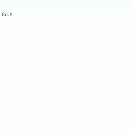
Éd. 9