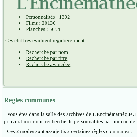
Personnalités : 1392
Films : 30130
Planches : 5054
Ces chiffres évoluent régulière-ment.
Recherche par nom
Recherche par titre
Recherche avancéee
Règles communes
Vous êtes dans la salle des archives de L'Encinémathèque. 
pouvez lancer une recherche de personnalités par nom ou de fi
Ces 2 modes sont assujettis à certaines règles communes :