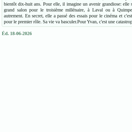
bientôt dix-huit ans. Pour elle, il imagine un avenir grandiose: elle
grand salon pour le troisième millénaire, à Laval ou à Quimper.
autrement. En secret, elle a passé des essais pour le cinéma et c'est
pour le premier rôle. Sa vie va basculer.Pour Yvan, c'est une catast
Éd. 18-06-2026