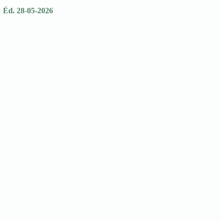
Éd. 28-05-2026