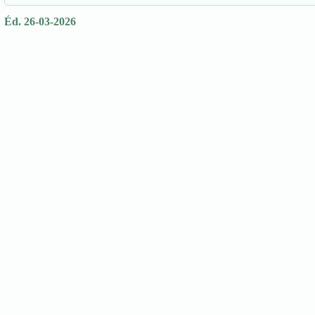
Éd. 26-03-2026