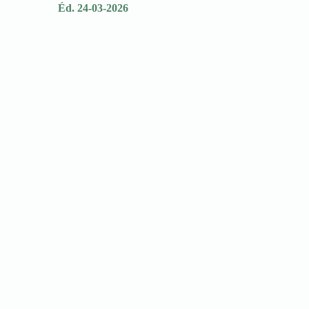
Éd. 24-03-2026